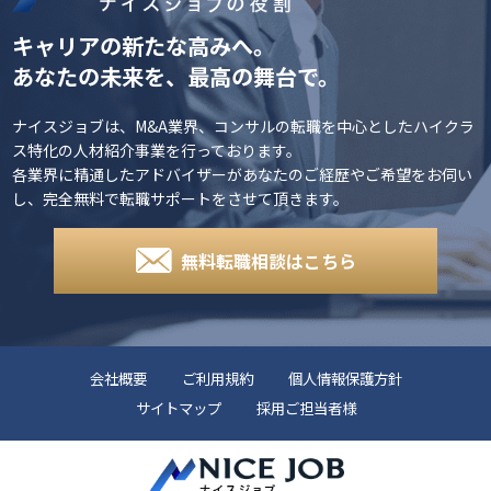
キャリアの新たな高みへ。
あなたの未来を、最高の舞台で。
ナイスジョブは、M&A業界、コンサルの転職を中心としたハイクラ
ス特化の人材紹介事業を行っております。
各業界に精通したアドバイザーがあなたのご経歴やご希望をお伺い
し、完全無料で転職サポートをさせて頂きます。
無料転職相談はこちら
会社概要
ご利用規約
個人情報保護方針
サイトマップ
採用ご担当者様