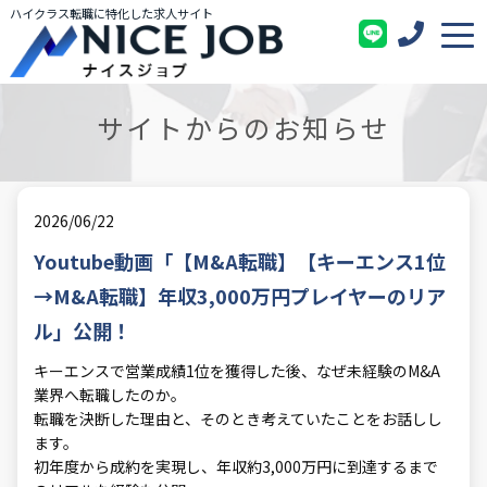
ハイクラス転職に特化した求人サイト
サイトからのお知らせ
2026/06/22
Youtube動画「【M&A転職】【キーエンス1位
→M&A転職】年収3,000万円プレイヤーのリア
ル」公開！
キーエンスで営業成績1位を獲得した後、なぜ未経験のM&A
業界へ転職したのか。
転職を決断した理由と、そのとき考えていたことをお話しし
ます。
初年度から成約を実現し、年収約3,000万円に到達するまで