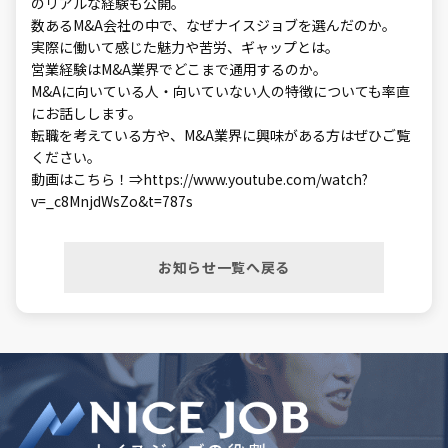
のリアルな経験も公開。
数あるM&A会社の中で、なぜナイスジョブを選んだのか。
実際に働いて感じた魅力や苦労、ギャップとは。
営業経験はM&A業界でどこまで通用するのか。
M&Aに向いている人・向いていない人の特徴についても率直
にお話しします。
転職を考えている方や、M&A業界に興味がある方はぜひご覧
ください。
動画はこちら！⇒https://www.youtube.com/watch?
v=_c8MnjdWsZo&t=787s
お知らせ一覧へ戻る