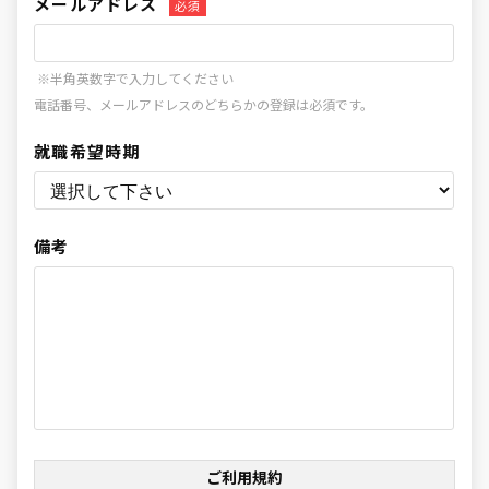
メールアドレス
必須
※半角英数字で入力してください
電話番号、メールアドレスのどちらかの登録は必須です。
就職希望時期
備考
ご利用規約