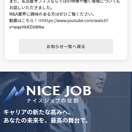
また、名古屋オフィスならではの特徴や働く環境についても
お話しいただきました。
M&A業界に興味のある方はぜひご覧ください。
動画はこちら！⇒https://www.youtube.com/watch?
v=wqeHkKDbW4w
お知らせ一覧へ戻る
キャリアの新たな高みへ。
あなたの未来を、最高の舞台で。