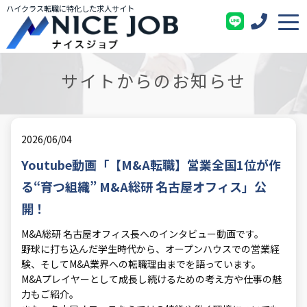
ハイクラス転職に特化した求人サイト
サイトからのお知らせ
2026/06/04
Youtube動画「【M&A転職】営業全国1位が作
る“育つ組織” M&A総研 名古屋オフィス」公
開！
M&A総研 名古屋オフィス長へのインタビュー動画です。
野球に打ち込んだ学生時代から、オープンハウスでの営業経
験、そしてM&A業界への転職理由までを語っています。
M&Aプレイヤーとして成長し続けるための考え方や仕事の魅
力もご紹介。